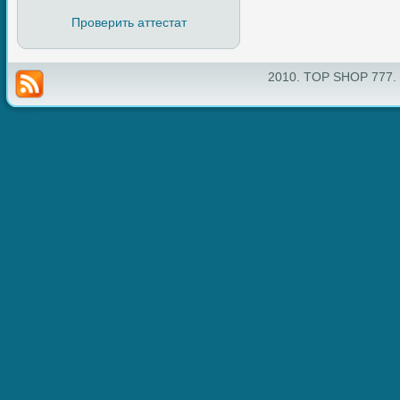
Проверить аттестат
2010. TOP SHOP 777.