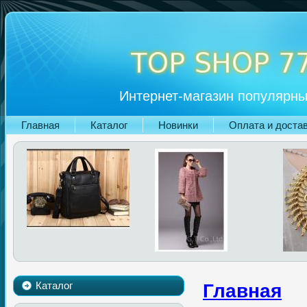
Интернет-магазин популярны
Главная
Каталог
Новинки
Оплата и доста
Каталог
Главная