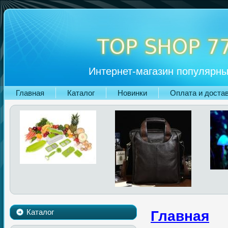
Интернет-магазин популярны
Главная
Каталог
Новинки
Оплата и доста
Каталог
Главная