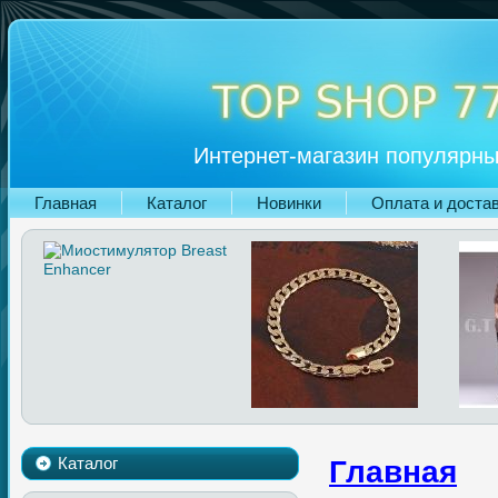
Интернет-магазин популярны
Главная
Каталог
Новинки
Оплата и доста
Каталог
Главная