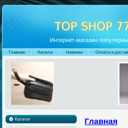
Интернет-магазин популярны
Главная
Каталог
Новинки
Оплата и доста
Каталог
Главная