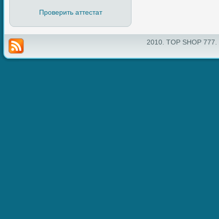
Проверить аттестат
2010. TOP SHOP 777.