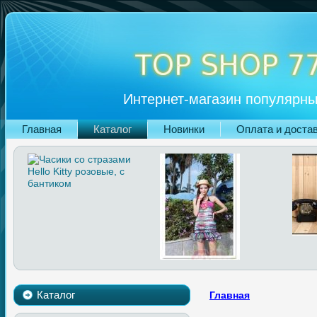
Интернет-магазин популярны
Главная
Каталог
Новинки
Оплата и доста
Каталог
Главная